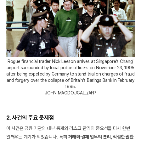
Rogue financial trader Nick Leeson arrives at Singapore’s Changi
airport surrounded by local police officers on November 23, 1995
after being expelled by Germany to stand trial on charges of fraud
and forgery over the collapse of Britain’s Barings Bank in February
1995.
JOHN MACDOUGALL/AFP
2. 사건의 주요 문제점
이 사건은 금융 기관의 내부 통제와 리스크 관리의 중요성을 다시 한번
일깨우는 계기가 되었습니다. 특히
거래와 결제 업무의 분리, 적절한 권한