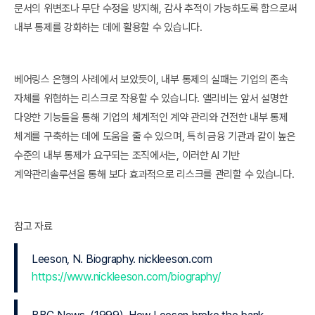
문서의 위변조나 무단 수정을 방지해, 감사 추적이 가능하도록 함으로써
내부 통제를 강화하는 데에 활용할 수 있습니다.
베어링스 은행의 사례에서 보았듯이, 내부 통제의 실패는 기업의 존속
자체를 위협하는 리스크로 작용할 수 있습니다. 앨리비는 앞서 설명한
다양한 기능들을 통해 기업의 체계적인 계약 관리와 건전한 내부 통제
체계를 구축하는 데에 도움을 줄 수 있으며, 특히 금융 기관과 같이 높은
수준의 내부 통제가 요구되는 조직에서는, 이러한 AI 기반
계약관리솔루션을 통해 보다 효과적으로 리스크를 관리할 수 있습니다.
참고 자료
Leeson, N. Biography. nickleeson.com
https://www.nickleeson.com/biography/