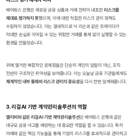
베어링스 은행은 새로운 금융 상품과 거래 전략이 내포한
리스크를
제대로 평가하지 못
했으며, 이에 대한 적절한 리스크 관리 정책도
수립하지 않았습니다. 이는 결과적으로 닉 리슨과 같은 트레이더가
막대한 손실로 이어질 수 있는 위험한 거래를 통제 없이 실행할 수 있는
환경을 만들었습니다.
위에 열거한 복합적인 문제점들은 단순히 개인의 일탈이 아닌, 조직
전반의 구조적인 취약성을 보여줍니다. 이는 오늘날 금융 기관들에게도
체계적인 내부 통제와 리스크 관리의 중요성
을 다시 한번 일깨워줍니다.
3. 리걸AI 기반 계약관리솔루션의 역할
앨리비와 같은 리걸AI 기반 계약관리솔루션
은 베어링스 은행과 같은
대규모 금융 사고를 예방하는 데 중요한 역할을 할 수 있습니다. 특히
아래와 같은 핵심 기능들을 통해 기업의 리스크를 효과적으로 관리하고