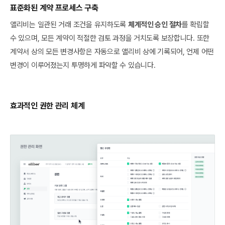
표준화된 계약 프로세스 구축
앨리비는 일관된 거래 조건을 유지하도록
체계적인 승인 절차
를 확립할
수 있으며, 모든 계약이 적절한 검토 과정을 거치도록 보장합니다. 또한
계약서 상의 모든 변경사항은 자동으로 앨리비 상에 기록되어, 언제 어떤
변경이 이루어졌는지 투명하게 파악할 수 있습니다.
효과적인 권한 관리 체계