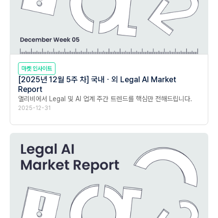
마켓 인사이트
[2025년 12월 5주 차] 국내ㆍ외 Legal AI Market
Report
앨리비에서 Legal 및 AI 업계 주간 트렌드를 핵심만 전해드립니다.
2025-12-31