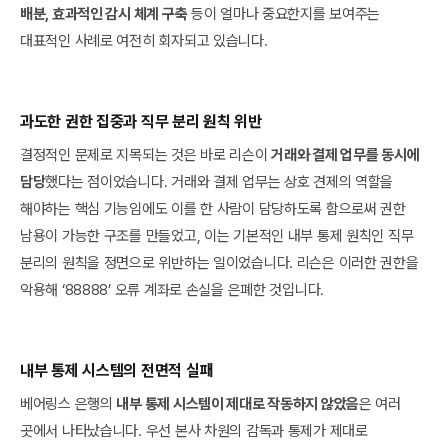
배분, 효과적인 감시 체계 구축
등이 얼마나 중요한지를 보여주는
대표적인 사례로 여전히 회자되고 있습니다.
과도한 권한 집중과 직무 분리 원칙 위반
결정적인 문제로 지목되는 것은 바로 리슨이
거래와 결제 업무를 동시에
담당
했다는 점이었습니다. 거래와 결제 업무는 상호 견제의 역할을
해야하는 핵심 기능임에도 이를 한 사람이 담당하도록 함으로써 권한
남용이 가능한 구조를 만들었고, 이는 기본적인 내부 통제 원칙인 직무
분리의 원칙을 정면으로 위반하는 일이었습니다. 리슨은 이러한 권한을
악용해 ‘88888’ 오류 계좌로 손실을 은폐한 것입니다.
내부 통제 시스템의 전면적 실패
베어링스 은행의
내부 통제 시스템이 제대로 작동하지 않았음
은 여러
곳에서 나타났습니다. 우선 본사 차원의 감독과 통제가 제대로