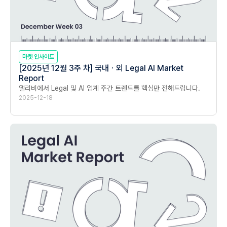
마켓 인사이트
[2025년 12월 3주 차] 국내ㆍ외 Legal AI Market
Report
앨리비에서 Legal 및 AI 업계 주간 트렌드를 핵심만 전해드립니다.
2025-12-18