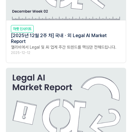
마켓 인사이트
[2025년 12월 2주 차] 국내ㆍ외 Legal AI Market
Report
앨리비에서 Legal 및 AI 업계 주간 트렌드를 핵심만 전해드립니다.
2025-12-12