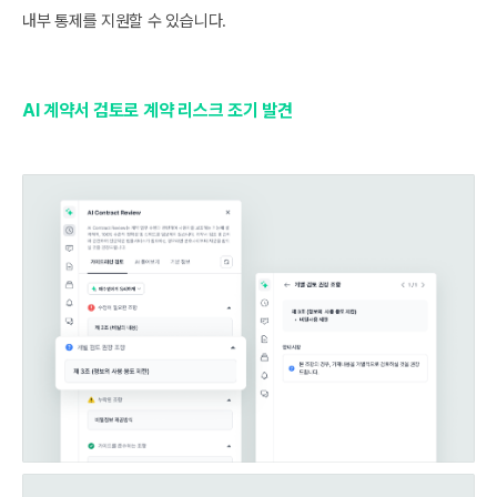
내부 통제를 지원할 수 있습니다.
AI 계약서 검토로 계약 리스크 조기 발견