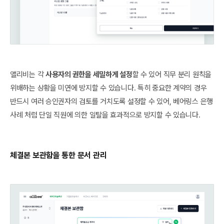
앨리비는 각
사용자의 권한을 세밀하게 설정
할 수 있어 직무 분리 원칙을
위배하는 상황을 미연에 방지할 수 있습니다. 특히 중요한 계약의 경우
반드시 여러 승인권자의 검토를 거치도록 설정할 수 있어, 베어링스 은행
사례 처럼 단일 직원에 의한 일탈을 효과적으로 방지할 수 있습니다.
체결본 보관함을 통한 문서 관리