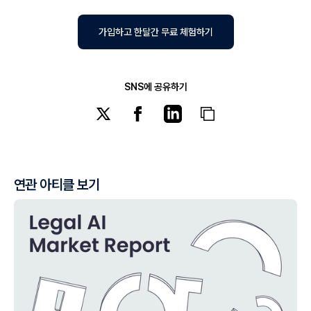
가입하고 한달간 무료 체험하기
SNS에 공유하기
연관 아티클 보기