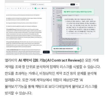
앨리비의
AI 계약서 검토 기능(AI Contract Review)
은 모든 거래
계약을 조와 항 단위로 분석하여 잠재적 리스크를 식별할 수 있습니다.
한도를 초과하는 거래나, 비정상적인 계약 조건 등의 문제를 분석해
알려줍니다. 또한 거래 계약상에서 위험이 예상된다면 ‘AI
물어보기’기능을 통해 채팅으로 보다 디테일하게 물어보고 리스크를
방지할 수 있습니다.