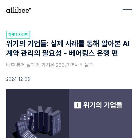
마켓 인사이트
위기의 기업들: 실제 사례를 통해 알아본 AI
계약 관리의 필요성 - 베어링스 은행 편
내부 통제 실패가 가져온 233년 역사의 몰락
2024-12-06