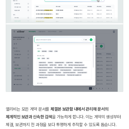
앨리비는 모든 계약 문서를
체결본 보관함 내에서 관리해 문서의
체계적인 보관과 신속한 검색
을 가능하게 합니다. 이는 계약의 생성부터
체결, 보관까지 전 과정을 보다 투명하게 추적할 수 있도록 돕습니다.