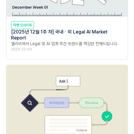
마켓 인사이트
[2025년 12월 1주 차] 국내ㆍ외 Legal AI Market
Report
앨리비에서 Legal 및 AI 업계 주간 트렌드를 핵심만 전해드립니다.
2025-12-05