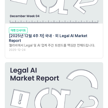
마켓 인사이트
[2025년 12월 4주 차] 국내ㆍ외 Legal AI Market
Report
앨리비에서 Legal 및 AI 업계 주간 트렌드를 핵심만 전해드립니다.
2025-12-24