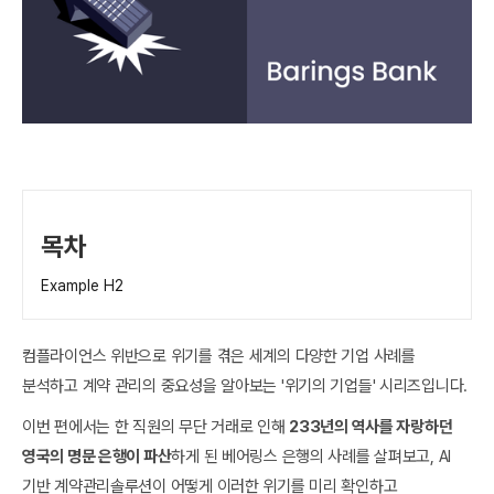
목차
Example H2
컴플라이언스 위반으로 위기를 겪은 세계의 다양한 기업 사례를
분석하고 계약 관리의 중요성을 알아보는 '위기의 기업들' 시리즈입니다.
이번 편에서는 한 직원의 무단 거래로 인해
233년의 역사를 자랑하던
영국의 명문 은행이 파산
하게 된 베어링스 은행의 사례를 살펴보고, AI
기반 계약관리솔루션이 어떻게 이러한 위기를 미리 확인하고