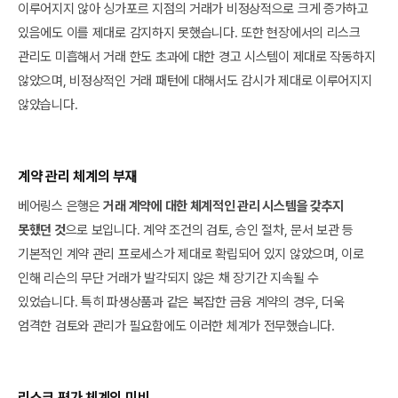
이루어지지 않아 싱가포르 지점의 거래가 비정상적으로 크게 증가하고
있음에도 이를 제대로 감지하지 못했습니다. 또한 현장에서의 리스크
관리도 미흡해서 거래 한도 초과에 대한 경고 시스템이 제대로 작동하지
않았으며, 비정상적인 거래 패턴에 대해서도 감시가 제대로 이루어지지
않았습니다.
계약 관리 체계의 부재
베어링스 은행은
거래 계약에 대한 체계적인 관리 시스템을 갖추지
못했던 것
으로 보입니다. 계약 조건의 검토, 승인 절차, 문서 보관 등
기본적인 계약 관리 프로세스가 제대로 확립되어 있지 않았으며, 이로
인해 리슨의 무단 거래가 발각되지 않은 채 장기간 지속될 수
있었습니다. 특히 파생상품과 같은 복잡한 금융 계약의 경우, 더욱
엄격한 검토와 관리가 필요함에도 이러한 체계가 전무했습니다.
리스크 평가 체계의 미비